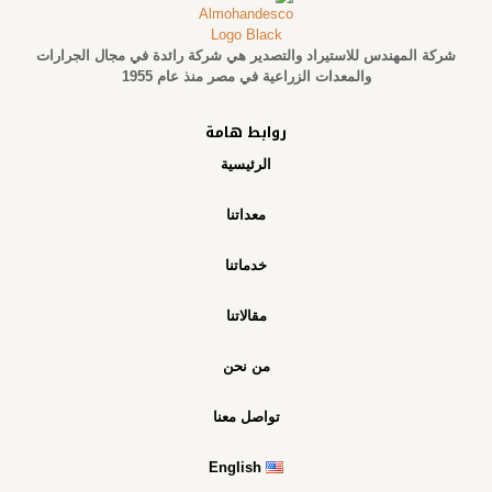
شركة المهندس للاستيراد والتصدير هي شركة رائدة في مجال الجرارات
والمعدات الزراعية في مصر منذ عام 1955
روابط هامة
الرئيسية
معداتنا
خدماتنا
مقالاتنا
من نحن
تواصل معنا
English