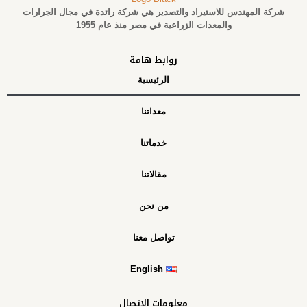
شركة المهندس للاستيراد والتصدير هي شركة رائدة في مجال الجرارات
والمعدات الزراعية في مصر منذ عام 1955
روابط هامة
الرئيسية
معداتنا
خدماتنا
مقالاتنا
من نحن
تواصل معنا
English
معلومات الاتصال