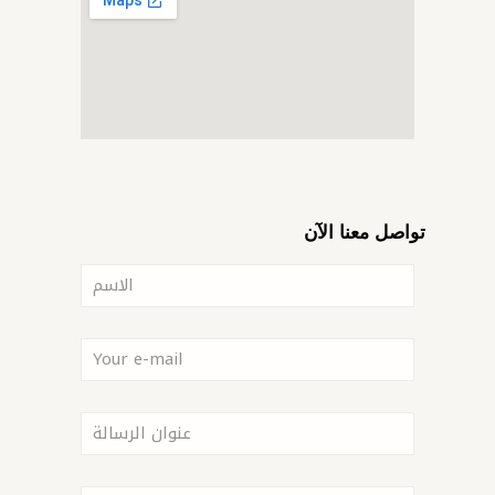
تواصل معنا الآن