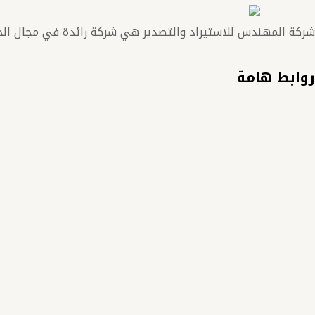
شركة المهندس للاستيراد والتصدير هي شركة رائدة في مجال الجرارا
روابط هامة