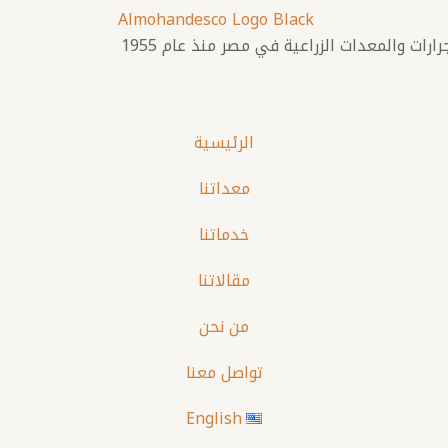
ت والمعدات الزراعية في مصر منذ عام 1955
الرئيسية
معداتنا
خدماتنا
مقالاتنا
من نحن
تواصل معنا
English