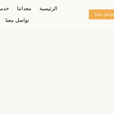
الرئيسية
معداتنا
خدمات
واصل معنا
تواصل معنا