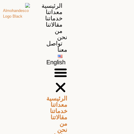
الرئيسية
معداتنا
خدماتنا
مقالاتنا
من
نحن
تواصل
معنا
English
الرئيسية
معداتنا
خدماتنا
مقالاتنا
من
نحن