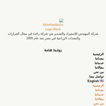
شركة المهندس للاستيراد والتصدير هي شركة رائدة في مجال الجرارات
والمعدات الزراعية في مصر منذ عام 1955
روابط هامة
الرئيسية
معداتنا
خدماتنا
مقالاتنا
من نحن
تواصل معنا
English
الرئيسية
معداتنا
خدماتنا
مقالاتنا
من نحن