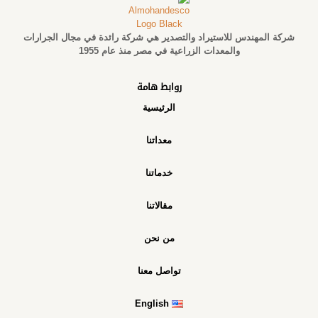
شركة المهندس للاستيراد والتصدير هي شركة رائدة في مجال الجرارات
والمعدات الزراعية في مصر منذ عام 1955
روابط هامة
الرئيسية
معداتنا
خدماتنا
مقالاتنا
من نحن
تواصل معنا
English