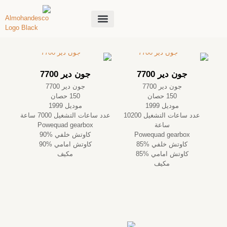
جون دير 7700
جون دير 7700
جون دير 7700
جون دير 7700
150 حصان
150 حصان
موديل 1999
موديل 1999
عدد ساعات التشغيل 10200
عدد ساعات التشغيل 7000 ساعة
ساعة
Powequad gearbox
Powequad gearbox
كاوتش خلفي %90
كاوتش خلفي %85
كاوتش امامي %90
كاوتش امامي %85
مكيف
مكيف